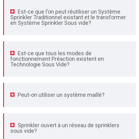
Est-ce que l'on peut réutiliser un Système
Sprinkler Traditionnel existant et le transformer
en Système Sprinkler Sous vide?
Est-ce que tous les modes de
fonctionnement Préaction existent en
Technologie Sous Vide?
Peut-on utiliser un système maillé?
Sprinkler ouvert à un réseau de sprinklers
sous vide?