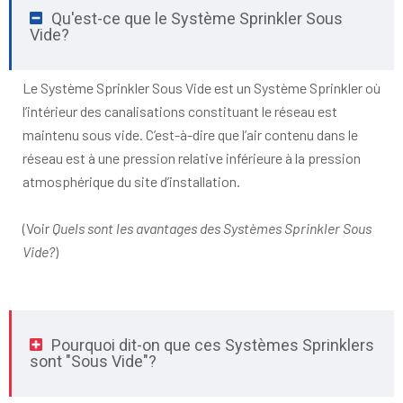
Qu'est-ce que le Système Sprinkler Sous
Vide?
Le Système Sprinkler Sous Vide est un Système Sprinkler où
l’intérieur des canalisations constituant le réseau est
maintenu sous vide. C’est-à-dire que l’air contenu dans le
réseau est à une pression relative inférieure à la pression
atmosphérique du site d’installation.
(Voir
Quels sont les avantages des Systèmes Sprinkler Sous
Vide?
)
Pourquoi dit-on que ces Systèmes Sprinklers
sont "Sous Vide"?