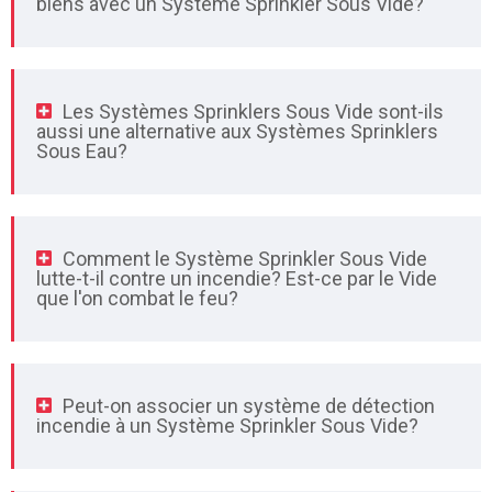
biens avec un Système Sprinkler Sous Vide?
Les Systèmes Sprinklers Sous Vide sont-ils
aussi une alternative aux Systèmes Sprinklers
Sous Eau?
Comment le Système Sprinkler Sous Vide
lutte-t-il contre un incendie? Est-ce par le Vide
que l'on combat le feu?
Peut-on associer un système de détection
incendie à un Système Sprinkler Sous Vide?