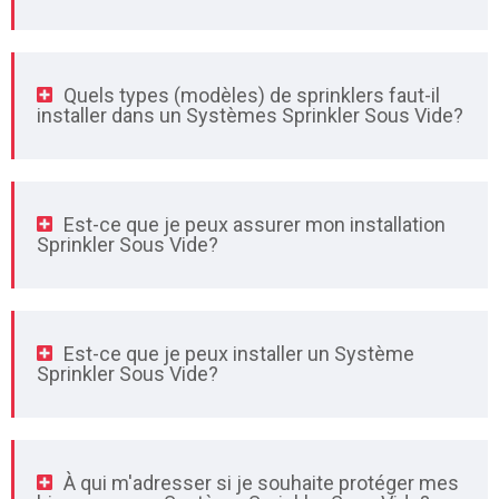
Quels types (modèles) de sprinklers faut-il
installer dans un Systèmes Sprinkler Sous Vide?
Est-ce que je peux assurer mon installation
Sprinkler Sous Vide?
Est-ce que je peux installer un Système
Sprinkler Sous Vide?
À qui m'adresser si je souhaite protéger mes