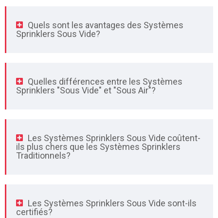
Quels sont les avantages des Systèmes
Sprinklers Sous Vide?
Quelles différences entre les Systèmes
Sprinklers "Sous Vide" et "Sous Air"?
Les Systèmes Sprinklers Sous Vide coûtent-
ils plus chers que les Systèmes Sprinklers
Traditionnels?
Les Systèmes Sprinklers Sous Vide sont-ils
certifiés?