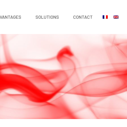
VANTAGES
SOLUTIONS
CONTACT