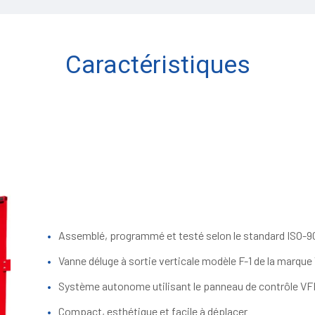
Caractéristiques
Assemblé, programmé et testé selon le standard ISO-9
Vanne déluge à sortie verticale modèle F-1 de la marque
Système autonome utilisant le panneau de contrôle VF
Compact, esthétique et facile à déplacer