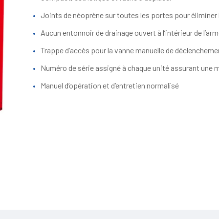
Joints de néoprène sur toutes les portes pour éliminer 
Aucun entonnoir de drainage ouvert à l’intérieur de l’arm
Trappe d’accès pour la vanne manuelle de déclencheme
Numéro de série assigné à chaque unité assurant une me
Manuel d’opération et d’entretien normalisé