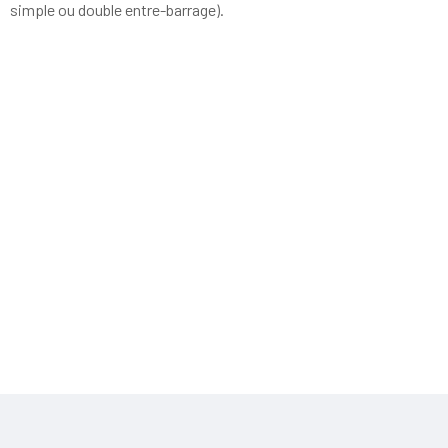
simple ou double entre-barrage).