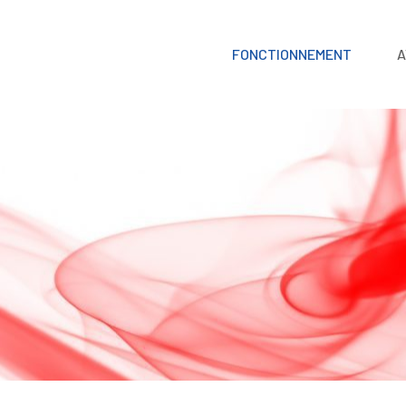
FONCTIONNEMENT
A