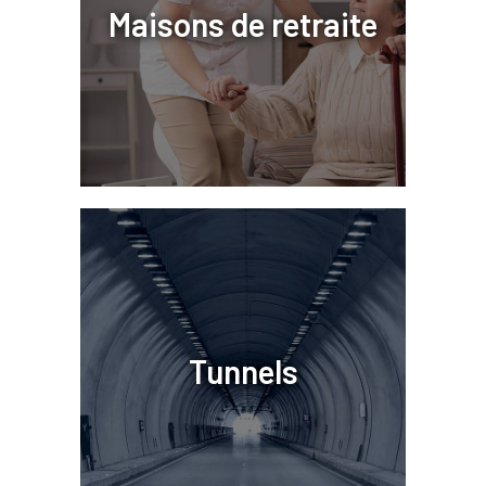
Maisons de retraite
Tunnels