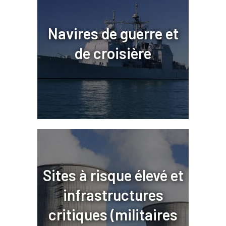
Navires de guerre et
de croisière
Sites à risque élevé et
infrastructures
critiques (militaires