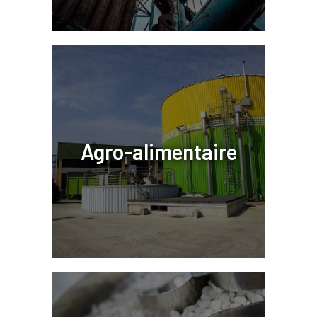
Agro-alimentaire