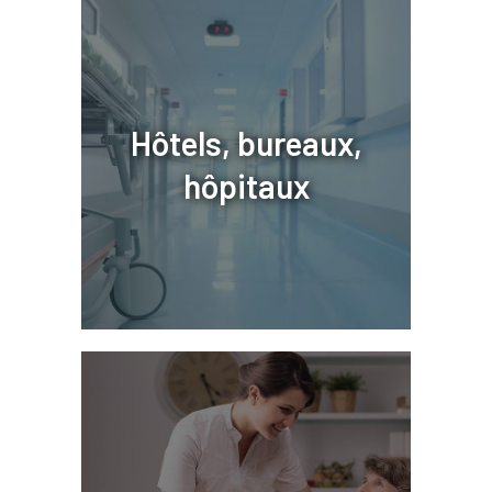
Hôtels, bureaux,
hôpitaux