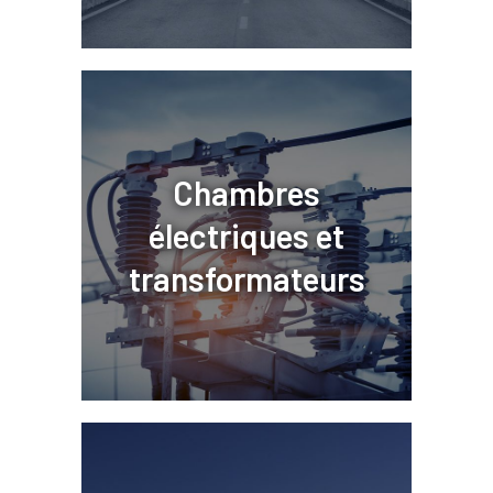
Chambres
électriques et
transformateurs