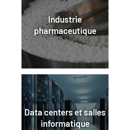
Industrie
pharmaceutique
Data centers et salles
informatique