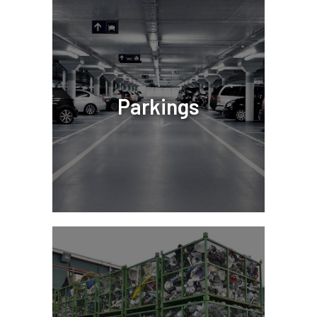
Parkings