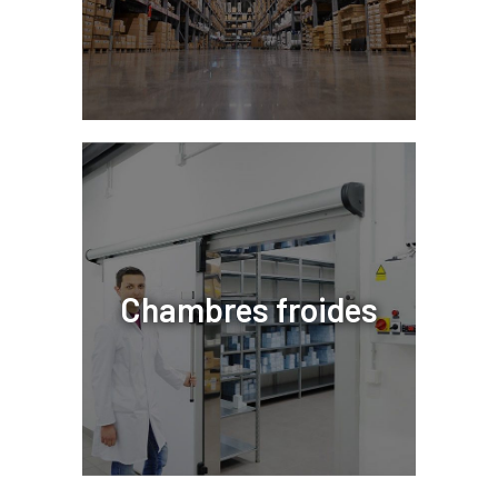
Chambres froides