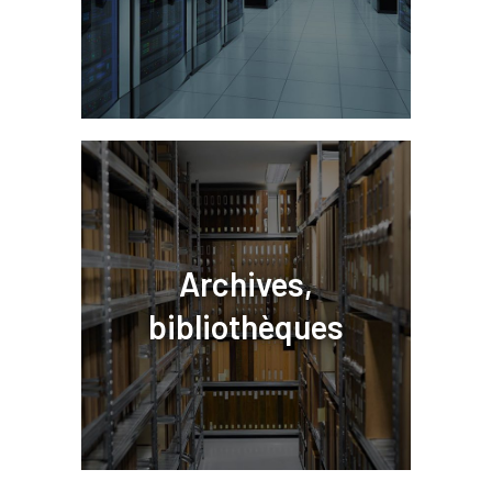
Archives,
bibliothèques