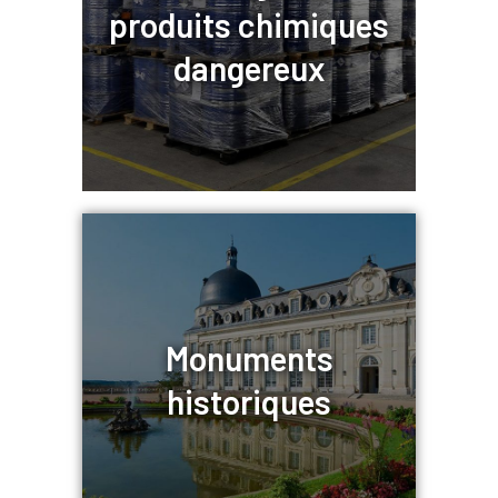
produits chimiques
dangereux
Monuments
historiques