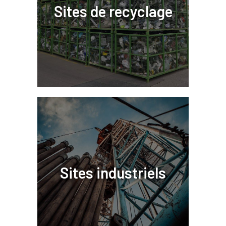
Sites de recyclage
Sites industriels