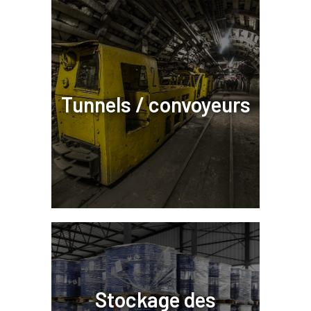
Tunnels / convoyeurs
Stockage des