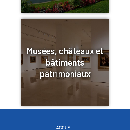
Musées, châteaux et
bâtiments
patrimoniaux
ACCUEIL